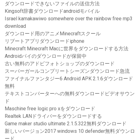
ダウンロードできないファイルの送信方法
Kingsoft辞書ダウンロードandroidモバイル
Israel kamakawiwo somewhere over the rainbow free mp3
download
ダウンロード用のアニメMinecraftスクール
リブートアプリダウンロードiphone
Minecraft Minecraft Macに世界をダウンロードする方法
Androidパイのダウンロードが保留中
古い無料のアドビフォトショップのダウンロード
スーパーガールコンプリートシーズンダウンロード急流
ファイナルファンタジー6 Android APK 2.1.6ダウンロード
無料
テキストコンバーターへの無料ダウンロードビデオサウン
ド
Maschine free logic pro xをダウンロード
Realtek LANドライバーをダウンロードする
Game maker studio ultimate 2.1.5.322無料ダウンロード
新しいバージョン2017 windows 10 defender無料ダウンロ
ード