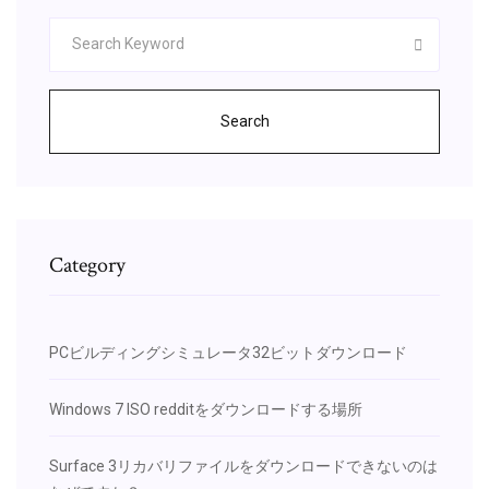
Search
Category
PCビルディングシミュレータ32ビットダウンロード
Windows 7 ISO redditをダウンロードする場所
Surface 3リカバリファイルをダウンロードできないのは