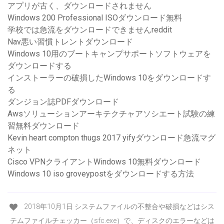
アプリが古く、ダウンロードされません
Windows 200 Professional ISOダウンロード無料
学校では急流をダウンロードできませんreddit
Nav悪い習慣トレントダウンロード
Windows 10用のブートキャンプサポートソフトウェアを
ダウンロードする
インストーラーの破損したWindows 10をダウンロードす
る
ダンジョン誌PDFダウンロード
Awsソリューションアーキテクチャアソシエート試験の練
習無料ダウンロード
Kevin heart compton thugs 2017 yifyダウンロード急流マグ
ネット
Cisco VPNクライアントWindows 10無料ダウンロード
Windows 10 iso groveypostをダウンロードする方法
2018年10月1日 システムファイルの不整合や破損などはシス
テムファイルチェッカー（sfc.exe）で、ディスクのエラーなどは