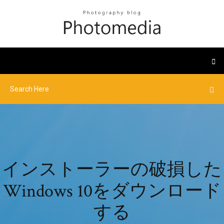
インストーラーの破損した
Windows 10をダウンロード
する