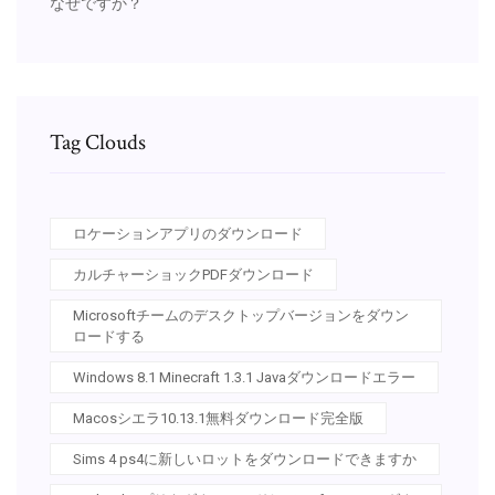
なぜですか？
Tag Clouds
ロケーションアプリのダウンロード
カルチャーショックPDFダウンロード
Microsoftチームのデスクトップバージョンをダウン
ロードする
Windows 8.1 Minecraft 1.3.1 Javaダウンロードエラー
Macosシエラ10.13.1無料ダウンロード完全版
Sims 4 ps4に新しいロットをダウンロードできますか