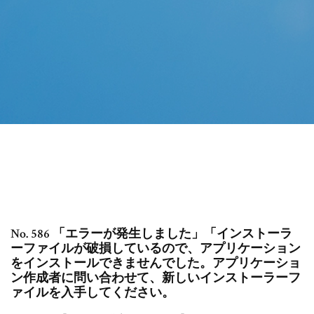
No. 586 「エラーが発生しました」「インストーラ
ーファイルが破損しているので、アプリケーション
をインストールできませんでした。アプリケーショ
ン作成者に問い合わせて、新しいインストーラーフ
ァイルを入手してください。