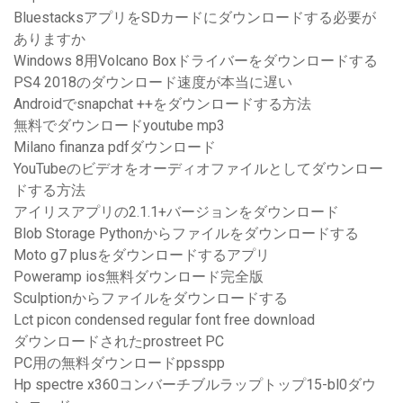
BluestacksアプリをSDカードにダウンロードする必要が
ありますか
Windows 8用Volcano Boxドライバーをダウンロードする
PS4 2018のダウンロード速度が本当に遅い
Androidでsnapchat ++をダウンロードする方法
無料でダウンロードyoutube mp3
Milano finanza pdfダウンロード
YouTubeのビデオをオーディオファイルとしてダウンロー
ドする方法
アイリスアプリの2.1.1+バージョンをダウンロード
Blob Storage Pythonからファイルをダウンロードする
Moto g7 plusをダウンロードするアプリ
Poweramp ios無料ダウンロード完全版
Sculptionからファイルをダウンロードする
Lct picon condensed regular font free download
ダウンロードされたprostreet PC
PC用の無料ダウンロードppsspp
Hp spectre x360コンバーチブルラップトップ15-bl0ダウ