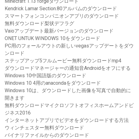
Minecraft 1.13 forgeダウンロード
Kendrick Lamar Section.80アルバムのダウンロード
スマートフォンコンパニオンアプリのダウンロード
無料ダウンロード梨状デフラグ
Vaioアップデート最新バージョンのダウンロード
ONET UNTUK WINDOWS 10をダウンロード
PC用のフォールアウトの新しいvegasアップデートをダウ
ンロード
ステップアップ5フルムービー無料ダウンロードmp4
ダウンロードマネージャーの通知音Androidをオフにする
Windows 10中国語版のダウンロード
Windows 10 4用のanacondaをダウンロード
Windows 10は、ダウンロードした画像を写真で自動的に
開きます
無料ダウンロードマイクロソフトオフィスホームアンドビ
ジネス2016
インターネットアプリでビデオをダウンロードする方法
ウィンチェスター無料ダウンロード
バイナリファイルからのダウンロード