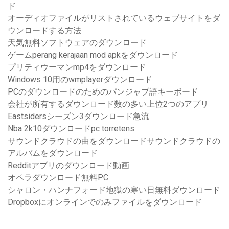
ド
オーディオファイルがリストされているウェブサイトをダ
ウンロードする方法
天気無料ソフトウェアのダウンロード
ゲームperang kerajaan mod apkをダウンロード
プリティウーマンmp4をダウンロード
Windows 10用のwmplayerダウンロード
PCのダウンロードのためのパンジャブ語キーボード
会社が所有するダウンロード数の多い上位2つのアプリ
Eastsidersシーズン3ダウンロード急流
Nba 2k10ダウンロードpc torretens
サウンドクラウドの曲をダウンロードサウンドクラウドの
アルバムをダウンロード
Redditアプリのダウンロード動画
オペラダウンロード無料PC
シャロン・ハンナフォード地獄の寒い日無料ダウンロード
Dropboxにオンラインでのみファイルをダウンロード