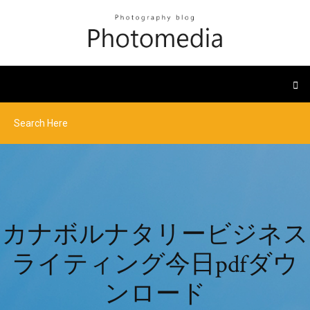
カナボルナタリービジネス
ライティング今日pdfダウ
ンロード