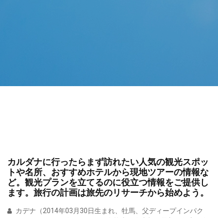
カルダナに行ったらまず訪れたい人気の観光スポッ
トや名所、おすすめホテルから現地ツアーの情報な
ど。観光プランを立てるのに役立つ情報をご提供し
ます。旅行の計画は旅先のリサーチから始めよう。
カデナ（2014年03月30日生まれ、牡馬、父ディープインパク