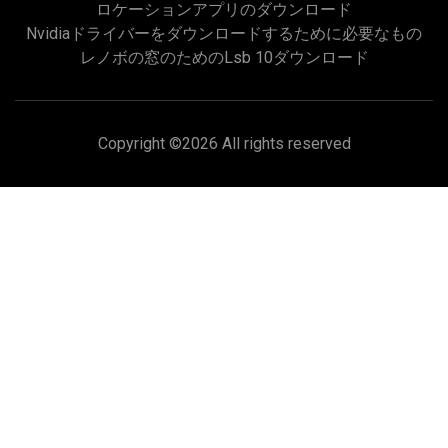
ロケーションアプリのダウンロード
Nvidiaドライバーをダウンロードするために必要なもの
レノボの窓のためのlsb 10ダウンロード
Copyright ©
2026 All rights reserved