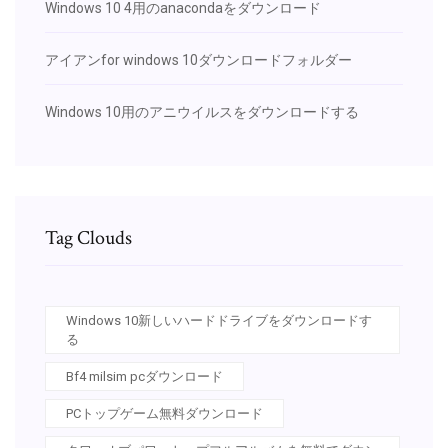
Windows 10 4用のanacondaをダウンロード
アイアンfor windows 10ダウンロードフォルダー
Windows 10用のアニウイルスをダウンロードする
Tag Clouds
Windows 10新しいハードドライブをダウンロードす
る
Bf4 milsim pcダウンロード
PCトップゲーム無料ダウンロード