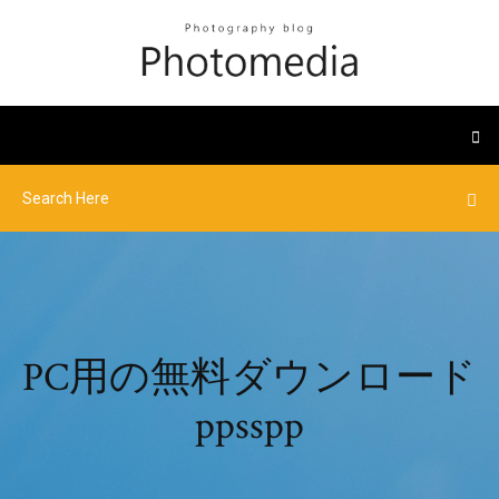
PC用の無料ダウンロード
ppsspp