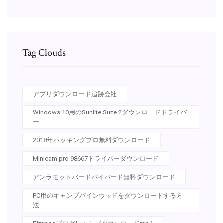
Tag Clouds
アプリダウンロード追跡会社
Windows 10用のSunlite Suite 2ダウンロードドライバ
ー
2018年ハッキングプロ無料ダウンロード
Minicam pro 98667ドライバーダウンロード
アンラモットバードバイバード無料ダウンロード
PC用のキャンプパインウッドをダウンロードする方
法