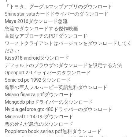
「トヨタ」グーグルマップアプリのダウンロード
Shinestar sataカードドライバーのダウンロード
Maya 2016ダウンロード急流
急流でダウンロードする傑作映画
高貴なアプローチのPDFダウンロード
ワーストクライアントはバージョンをダウンロードしてく
ださい
Kiss918 androidダウンロード
デフォルトのブラウザのダウンロードを設定する方法
Openport 2.0ドライバーのダウンロード
Sonic cd pc 1992ダウンロード
進撃の巨人フルムービー英語無料ダウンロード
Milano finanza pdfダウンロード
Mongodb phpドライバーのダウンロード
Nvidia geforce gtx 480ドライバーのダウンロード
Minecraft 1.14.0をダウンロード
悪の死んだ急流のダウンロード
Poppleton book series pdf無料ダウンロード