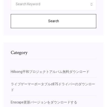
Search
Category
Hillsong平和プロジェクトアルバム無料ダウンロード
ライブゲーマーポータブルc875ドライバーのダウンロー
ド
Enscape更新バージョンをダウンロードする