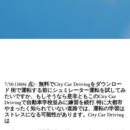
7/10 (3006 点) - 無料でCity Car Drivingをダウンロー
ド 街で運転する前にシュミレーター運転を試してみ
たいですか、もしそうなら是非ともこのCity Car
Drivingで自動車学校並みに練習を続行. 特に大都市
やまったく知られていない道路では、運転の学習は
ストレスになる可能性があります。City Car Driving
は