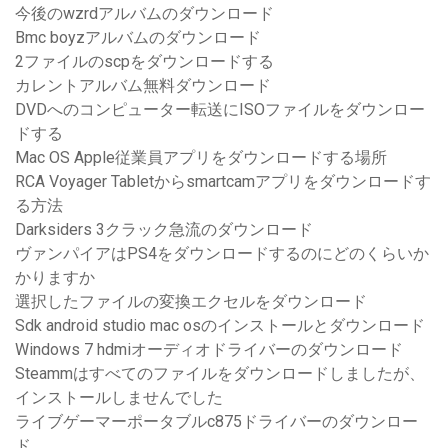
今後のwzrdアルバムのダウンロード
Bmc boyzアルバムのダウンロード
2ファイルのscpをダウンロードする
カレントアルバム無料ダウンロード
DVDへのコンピューター転送にISOファイルをダウンロー
ドする
Mac OS Apple従業員アプリをダウンロードする場所
RCA Voyager Tabletからsmartcamアプリをダウンロードす
る方法
Darksiders 3クラック急流のダウンロード
ヴァンパイアはPS4をダウンロードするのにどのくらいか
かりますか
選択したファイルの変換エクセルをダウンロード
Sdk android studio mac osのインストールとダウンロード
Windows 7 hdmiオーディオドライバーのダウンロード
Steammはすべてのファイルをダウンロードしましたが、
インストールしませんでした
ライブゲーマーポータブルc875ドライバーのダウンロー
ド