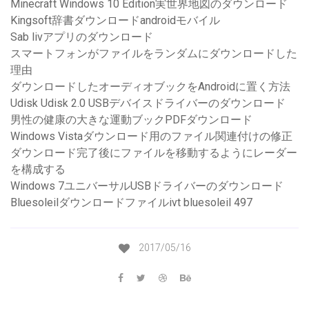
Minecraft Windows 10 Edition実世界地図のダウンロード
Kingsoft辞書ダウンロードandroidモバイル
Sab livアプリのダウンロード
スマートフォンがファイルをランダムにダウンロードした
理由
ダウンロードしたオーディオブックをAndroidに置く方法
Udisk Udisk 2.0 USBデバイスドライバーのダウンロード
男性の健康の大きな運動ブックPDFダウンロード
Windows Vistaダウンロード用のファイル関連付けの修正
ダウンロード完了後にファイルを移動するようにレーダー
を構成する
Windows 7ユニバーサルUSBドライバーのダウンロード
Bluesoleilダウンロードファイルivt bluesoleil 497
2017/05/16