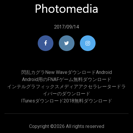
2017/09/14
閃乱カグラnew Waveダウンロードandroid
Android用のFNAFゲーム無料ダウンロード
インテルグラフィックスメディアアクセラレータードラ
イバーのダウンロード
ITunesダウンロード2018無料ダウンロード
Copyright ©
2026 All rights reserved