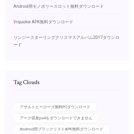
Android用モノポリースロット無料ダウンロード
Vrquickie APK無料ダウンロード
リンジースターリングクリスマスアルバム2017ダウンロ
ード
Tag Clouds
アサルトヒーローズ無料PCダウンロード
アーク収差ps4をダウンロードできません
Android用ブラックリストAPK無料ダウンロード