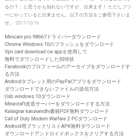
るの？」と思うかも知れないですが、出来ます！ ただしフツ
ーにやっていると出来ません。以下の方法をご参照下さいま
せ。 2017/10/16
Minicam pro 98667ドライバーダウンロード
Chrome Windows 10のフラッシュをダウンロード
Vpn cant download cw appを使用して
無料でダウンロードした招待状
Facebookのプロフィールのアーカイブをダウンロードす
る方法
Androidタブレット用のPayPalアプリをダウンロード
ダウンロードできないファイルの送信方法
Usb windows 10ダウンロード
Minecraft改造サーバーをダウンロードする方法
Kalaignar karunanidhi書籍PDF無料ダウンロード
Call of Duty Modern Warfare 2 PCダウンロード
Android用ブラックリストAPK無料ダウンロード
ダウンロードアンドロイドボックスをクリアする方法