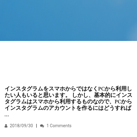
インスタグラムをスマホからではなくPCから利用し
たい人もいると思います。 しかし、基本的にインス
タグラムはスマホから利用するものなので、PCから
インスタグラムのアカウントを作るにはどうすれば
…
2018/09/30
1 Comments