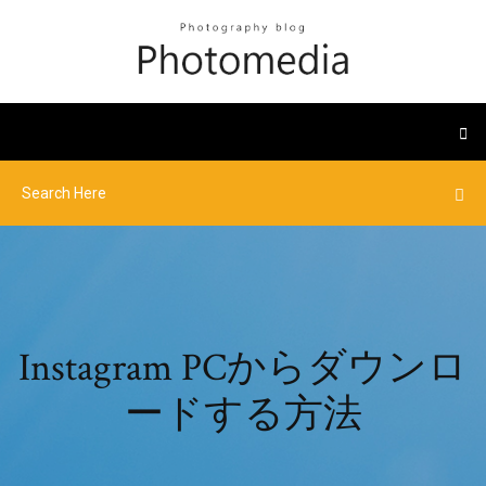
Instagram PCからダウンロ
ードする方法