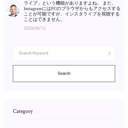
ライブ」という機能がありますよね。 また、
InstagramにはPCのブラウザからもアクセスする
ことが可能ですが、インスタライブを視聴する
ことはできません。
2020/04/12
Search
Category